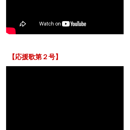
【応援歌第２号】