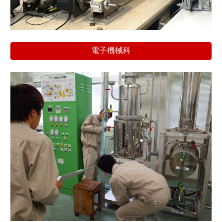
電子機械科